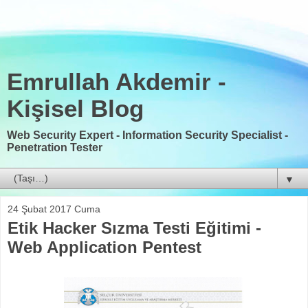
Emrullah Akdemir -
Kişisel Blog
Web Security Expert - Information Security Specialist -
Penetration Tester
▼
24 Şubat 2017 Cuma
Etik Hacker Sızma Testi Eğitimi -
Web Application Pentest